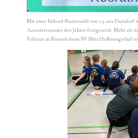
Mit einer Rekord-Starterzahl von 23 aus Duisdorf
Auswärtsturnier des Jahres fortgesetzt. Mehr als d
Februar in Rösrath beim RV Blitz Hoffnungsthal so