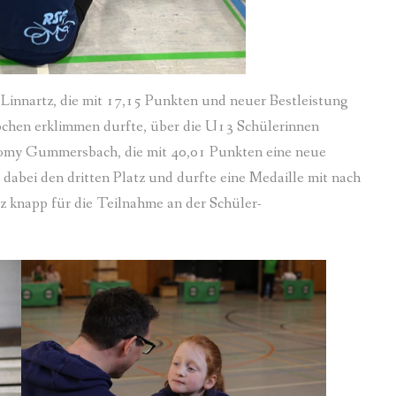
Linnartz, die mit 17,15 Punkten und neuer Bestleistung
pchen erklimmen durfte, über die U13 Schülerinnen
Romy Gummersbach, die mit 40,01 Punkten eine neue
 dabei den dritten Platz und durfte eine Medaille mit nach
z knapp für die Teilnahme an der Schüler-