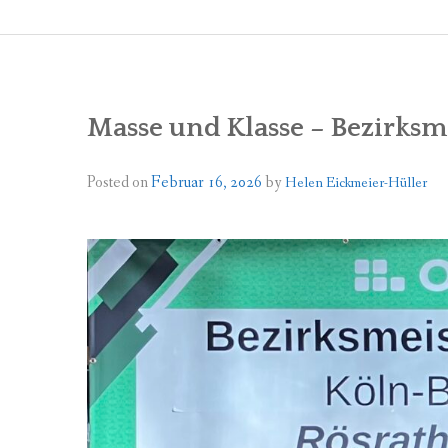
Masse und Klasse – Bezirksme
Posted on
Februar 16, 2026
by
Helen Eickmeier-Hüller