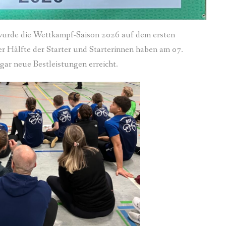
 wurde die Wettkampf-Saison 2026 auf dem ersten
er Hälfte der Starter und Starterinnen haben am 07.
gar neue Bestleistungen erreicht.