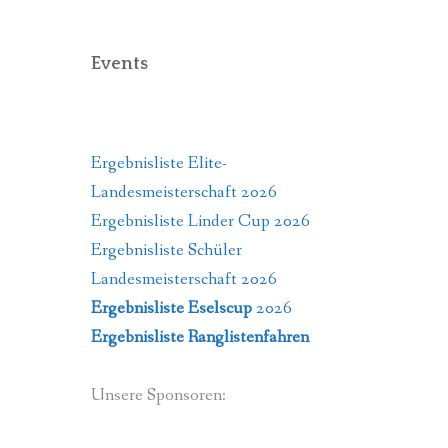
Events
Ergebnisliste Elite-
Landesmeisterschaft 2026
Ergebnisliste Linder Cup 2026
Ergebnisliste Schüler
Landesmeisterschaft 2026
Ergebnisliste Eselscup
2026
Ergebnisliste Ranglistenfahren
Unsere Sponsoren: