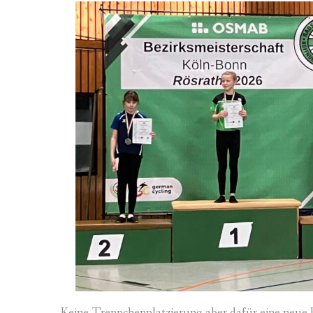
Keine Treppchenplatzierung aber dafür eine neue Be