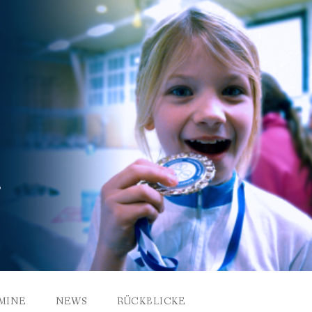
MINE
NEWS
RÜCKBLICKE