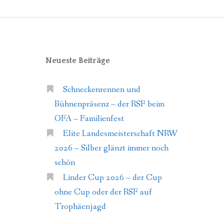
Neueste Beiträge
Schneckenrennen und
Bühnenpräsenz – der RSF beim
OFA – Familienfest
Elite Landesmeisterschaft NRW
2026 – Silber glänzt immer noch
schön
Linder Cup 2026 – der Cup
ohne Cup oder der RSF auf
Trophäenjagd