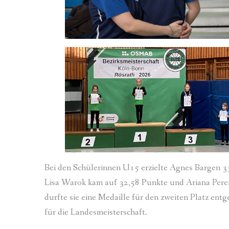
Bei den Schülerinnen U15 erzielte Agnes Bargen 33
Lisa Warok kam auf 32,58 Punkte und Ariana Perei
durfte sie eine Medaille für den zweiten Platz en
für die Landesmeisterschaft.