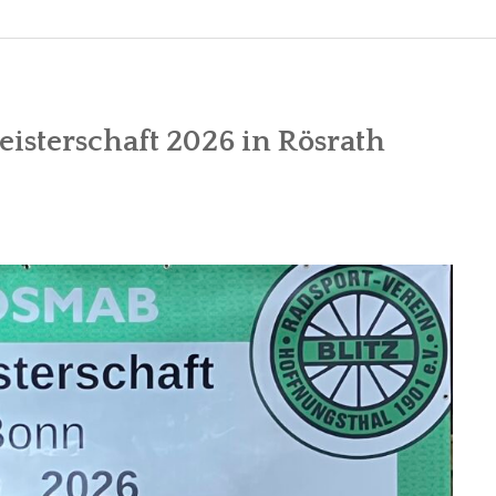
isterschaft 2026 in Rösrath