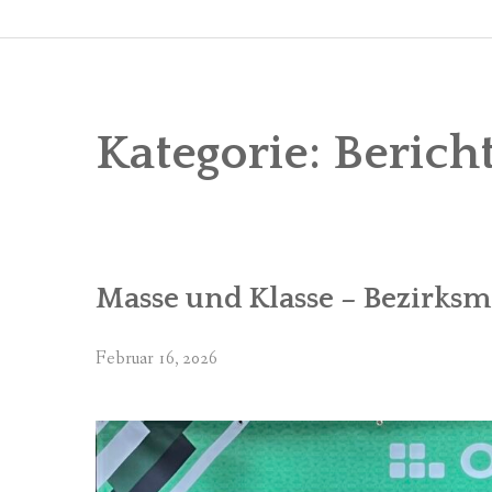
Kategorie:
Berich
Masse und Klasse – Bezirksme
Februar 16, 2026