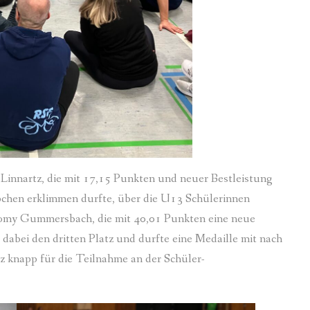
Linnartz, die mit 17,15 Punkten und neuer Bestleistung
pchen erklimmen durfte, über die U13 Schülerinnen
Romy Gummersbach, die mit 40,01 Punkten eine neue
 dabei den dritten Platz und durfte eine Medaille mit nach
z knapp für die Teilnahme an der Schüler-