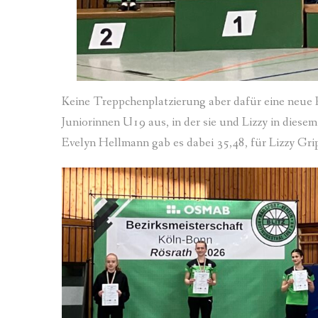
Keine Treppchenplatzierung aber dafür eine neue Be
Juniorinnen U19 aus, in der sie und Lizzy in diesem
Evelyn Hellmann gab es dabei 35,48, für Lizzy Gri