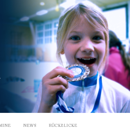
MINE
NEWS
RÜCKBLICKE