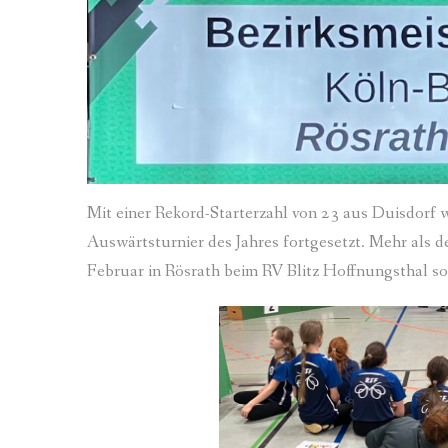
Mit einer Rekord-Starterzahl von 23 aus Duisdorf
Auswärtsturnier des Jahres fortgesetzt. Mehr als d
Februar in Rösrath beim RV Blitz Hoffnungsthal so