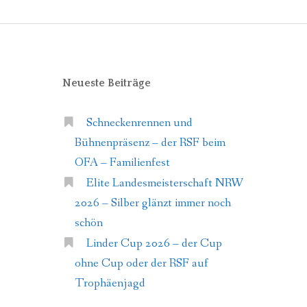
Neueste Beiträge
Schneckenrennen und
Bühnenpräsenz – der RSF beim
OFA – Familienfest
Elite Landesmeisterschaft NRW
2026 – Silber glänzt immer noch
schön
Linder Cup 2026 – der Cup
ohne Cup oder der RSF auf
Trophäenjagd