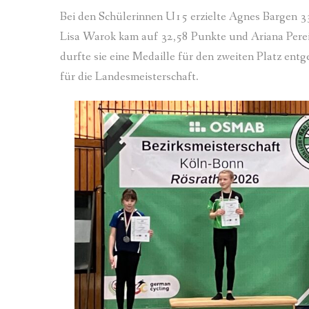
Bei den Schülerinnen U15 erzielte Agnes Bargen 33
Lisa Warok kam auf 32,58 Punkte und Ariana Perei
durfte sie eine Medaille für den zweiten Platz en
für die Landesmeisterschaft.