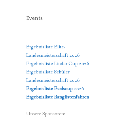
Events
Ergebnisliste Elite-
Landesmeisterschaft 2026
Ergebnisliste Linder Cup 2026
Ergebnisliste Schüler
Landesmeisterschaft 2026
Ergebnisliste Eselscup
2026
Ergebnisliste Ranglistenfahren
Unsere Sponsoren: